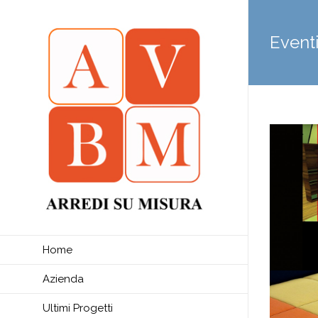
Event
Home
Azienda
Ultimi Progetti