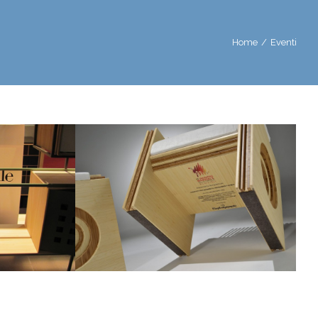
Home
/
Eventi