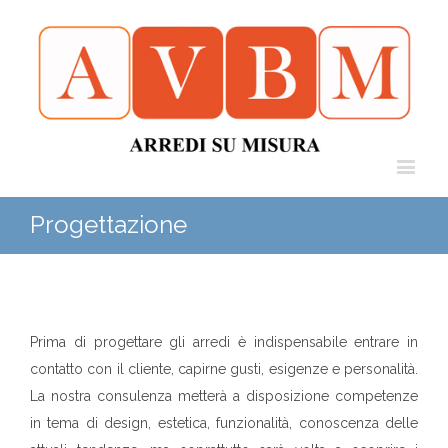
Progettazione
Prima di progettare gli arredi è indispensabile entrare in
contatto con il cliente, capirne gusti, esigenze e personalità.
La nostra consulenza metterà a disposizione competenze
in tema di design, estetica, funzionalità, conoscenza delle