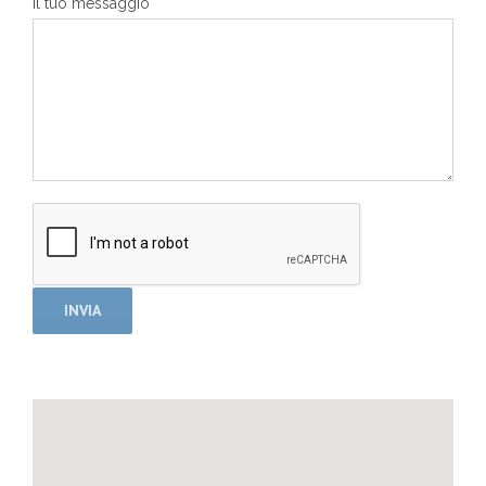
Il tuo messaggio