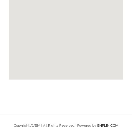
Copyright AVBM | All Rights Reserved | Powered by
ENPLIN.COM