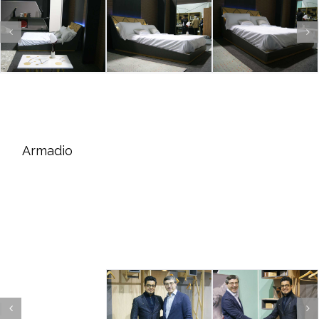
Armadio