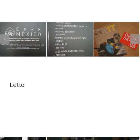
Letto