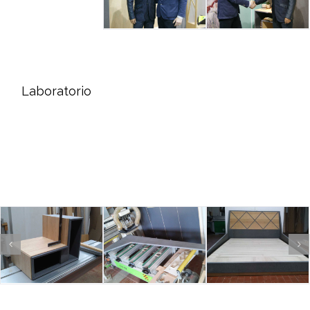
Laboratorio