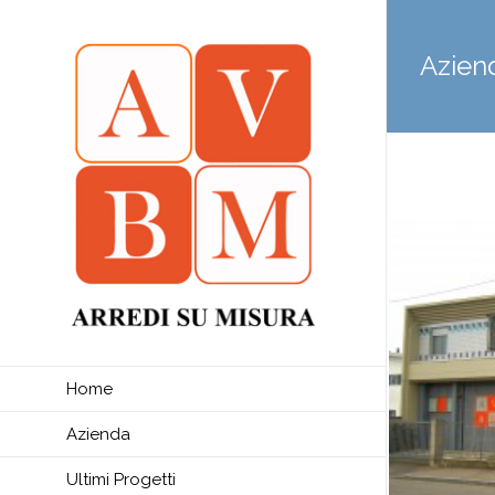
Azien
Home
Azienda
Ultimi Progetti